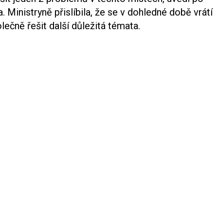
 Ministryně přislíbila, že se v dohledné době vrátí
lečně řešit další důležitá témata.