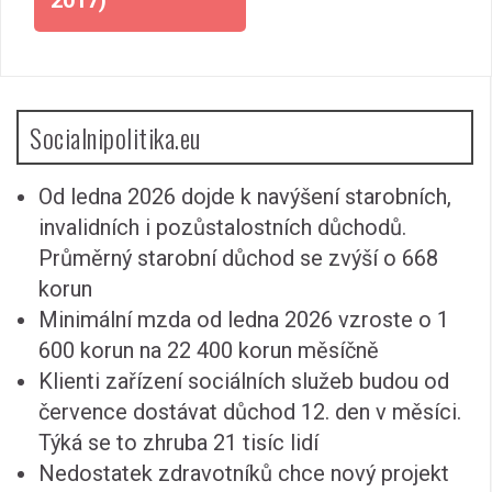
Socialnipolitika.eu
Od ledna 2026 dojde k navýšení starobních,
invalidních i pozůstalostních důchodů.
Průměrný starobní důchod se zvýší o 668
korun
Minimální mzda od ledna 2026 vzroste o 1
600 korun na 22 400 korun měsíčně
Klienti zařízení sociálních služeb budou od
července dostávat důchod 12. den v měsíci.
Týká se to zhruba 21 tisíc lidí
Nedostatek zdravotníků chce nový projekt